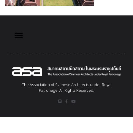
The Association of Siamese Architects under Royal
Patronage. All Rights Reserved.