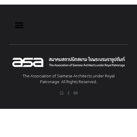
The Association of Siamese Architects under Royal
Patronage. All Rights Reserved.