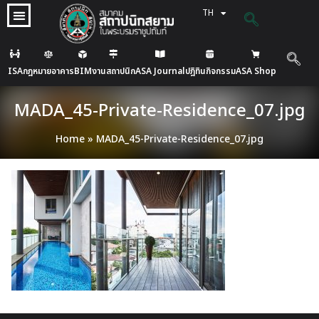
TH
EN
ISA
กฎหมายอาคาร
BIM
งานสถาปนิก
ASA Journal
ปฎิทินกิจกรรม
ASA Shop
MADA_45-Private-Residence_07.jpg
Home
»
MADA_45-Private-Residence_07.jpg