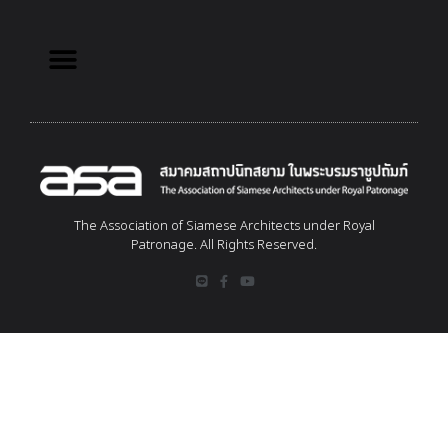
The Association of Siamese Architects under Royal
Patronage. All Rights Reserved.