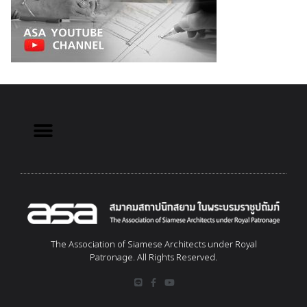
The Association of Siamese Architects under Royal
Patronage. All Rights Reserved.