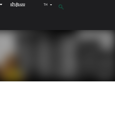
เข้าสู่ระบบ
TH
EN