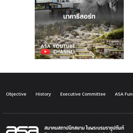
Objective
History
Executive Committee
ASA Fun