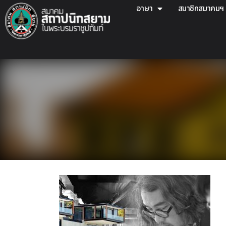
อาษา
สมาชิกสมาคมฯ