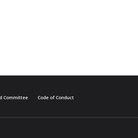
d Committee
Code of Conduct